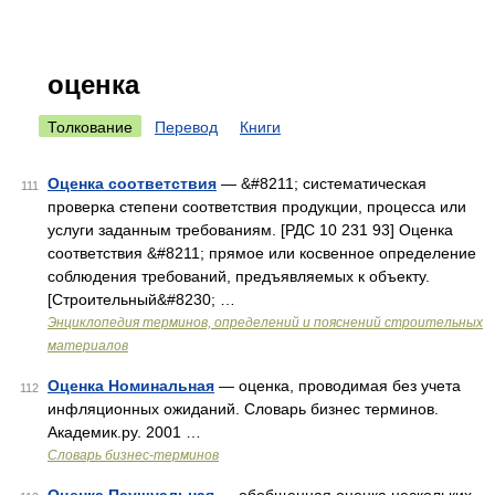
оценка
Толкование
Перевод
Книги
Оценка соответствия
— &#8211; систематическая
111
проверка степени соответствия продукции, процесса или
услуги заданным требованиям. [РДС 10 231 93] Оценка
соответствия &#8211; прямое или косвенное определение
соблюдения требований, предъявляемых к объекту.
[Строительный&#8230; …
Энциклопедия терминов, определений и пояснений строительных
материалов
Оценка Номинальная
— оценка, проводимая без учета
112
инфляционных ожиданий. Словарь бизнес терминов.
Академик.ру. 2001 …
Словарь бизнес-терминов